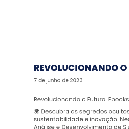
REVOLUCIONANDO O F
7 de junho de 2023
Revolucionando o Futuro: Ebooks 
🌍 Descubra os segredos oculto
sustentabilidade e inovação. Ne
Análise e Desenvolvimento de 