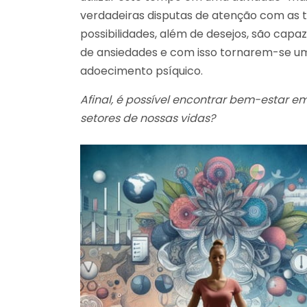
verdadeiras disputas de atenção com as te
possibilidades, além de desejos, são cap
de ansiedades e com isso tornarem-se um
adoecimento psíquico.
Afinal, é possível encontrar bem-estar 
setores de nossas vidas?