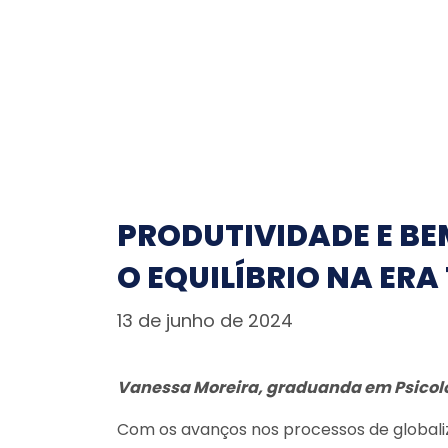
PRODUTIVIDADE E BE
O EQUILÍBRIO NA ER
13 de junho de 2024
Vanessa Moreira, graduanda em Psicol
Com os avanços nos processos de globaliz