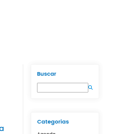
Buscar
Categorias
da