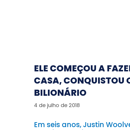
ELE COMEÇOU A FAZE
CASA, CONQUISTOU 
BILIONÁRIO
4 de julho de 2018
Em seis anos, Justin Wool