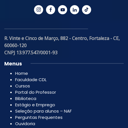
R. Vinte e Cinco de Março, 882 - Centro, Fortaleza - CE,
60060-120
CNPJ 13.977.547/0001-93
Menus
Home
Faculdade CDL
Cursos
Portal do Professor
Biblioteca
Estágio e Emprego
Seleção para alunos – NAF
Perguntas Frequentes
Ouvidoria