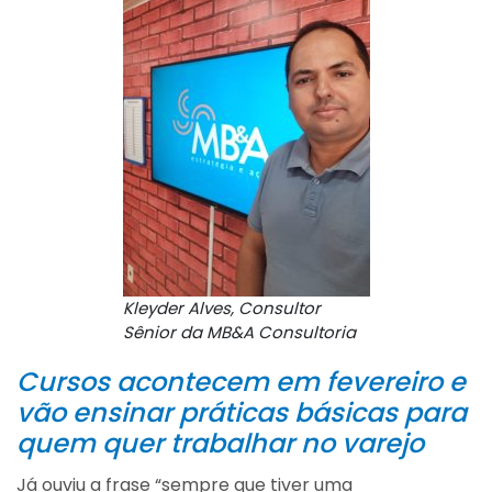
Kleyder Alves, Consultor
Sênior da MB&A Consultoria
Cursos acontecem em fevereiro e
vão ensinar práticas básicas para
quem quer trabalhar no varejo
Já ouviu a frase “sempre que tiver uma