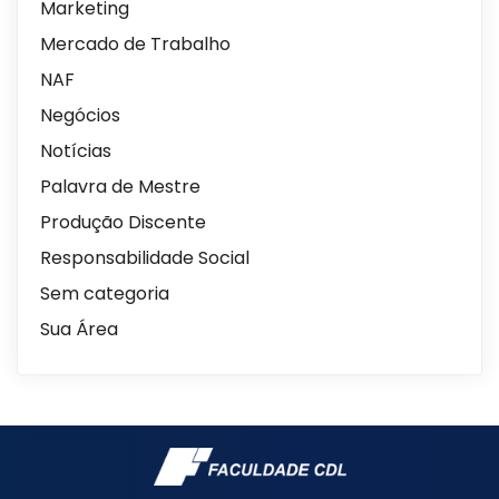
Marketing
Mercado de Trabalho
NAF
Negócios
Notícias
Palavra de Mestre
Produção Discente
Responsabilidade Social
Sem categoria
Sua Área