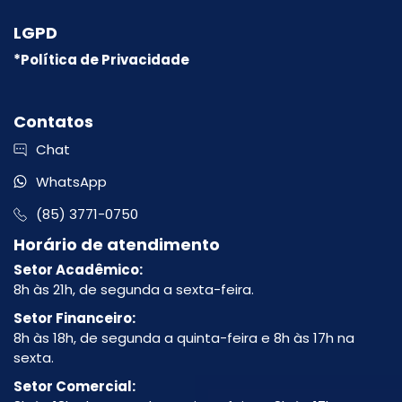
LGPD
*Política de Privacidade
Contatos
Chat
WhatsApp
(85) 3771-0750
Horário de atendimento
Setor Acadêmico:
8h às 21h, de segunda a sexta-feira.
Setor Financeiro:
8h às 18h, de segunda a quinta-feira e 8h às 17h na
sexta.
Setor Comercial: