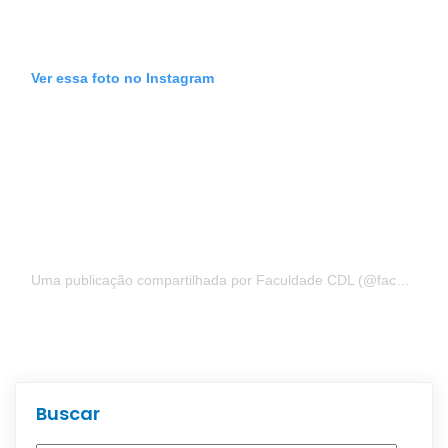
Ver essa foto no Instagram
Uma publicação compartilhada por Faculdade CDL (@faculdadecdl)
Buscar