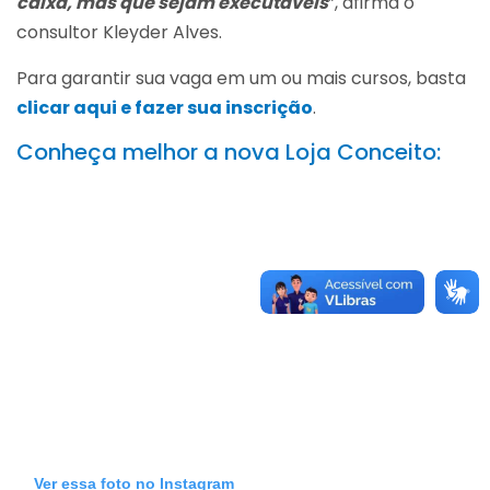
caixa, mas que sejam executáveis
”, afirma o
consultor Kleyder Alves.
Para garantir sua vaga em um ou mais cursos, basta
clicar aqui e fazer sua inscrição
.
Conheça melhor a nova Loja Conceito:
Ver essa foto no Instagram