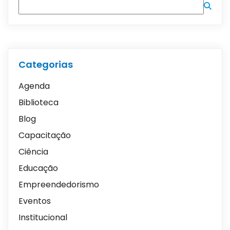
Categorias
Agenda
Biblioteca
Blog
Capacitação
Ciência
Educação
Empreendedorismo
Eventos
Institucional