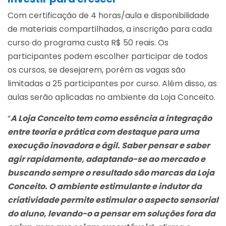
Com certificação de 4 horas/aula e disponibilidade
de materiais compartilhados, a inscrição para cada
curso do programa custa R$ 50 reais. Os
participantes podem escolher participar de todos
os cursos, se desejarem, porém as vagas são
limitadas a 25 participantes por curso. Além disso, as
aulas serão aplicadas no ambiente da Loja Conceito.
“
A Loja Conceito tem como essência a integração
entre teoria e prática com destaque para uma
execução inovadora e ágil. Saber pensar e saber
agir rapidamente, adaptando-se ao mercado e
buscando sempre o resultado são marcas da Loja
Conceito. O ambiente estimulante e indutor da
criatividade permite estimular o aspecto sensorial
do aluno, levando-o a pensar em soluções fora da