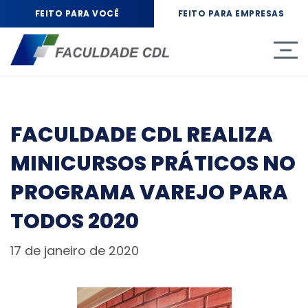
FEITO PARA VOCÊ
FEITO PARA EMPRESAS
FACULDADE CDL REALIZA
MINICURSOS PRÁTICOS NO
PROGRAMA VAREJO PARA
TODOS 2020
17 de janeiro de 2020