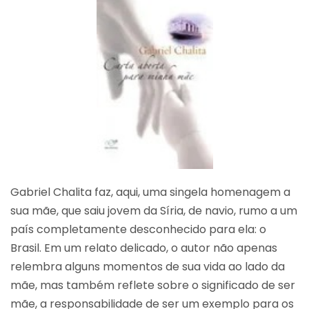
Gabriel Chalita faz, aqui, uma singela homenagem a
sua mãe, que saiu jovem da Síria, de navio, rumo a um
país completamente desconhecido para ela: o
Brasil. Em um relato delicado, o autor não apenas
relembra alguns momentos de sua vida ao lado da
mãe, mas também reflete sobre o significado de ser
mãe, a responsabilidade de ser um exemplo para os