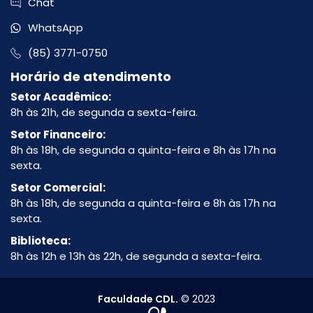
Chat
WhatsApp
(85) 3771-0750
Horário de atendimento
Setor Acadêmico:
8h às 21h, de segunda a sexta-feira.
Setor Financeiro:
8h às 18h, de segunda a quinta-feira e 8h às 17h na
sexta.
Setor Comercial:
8h às 18h, de segunda a quinta-feira e 8h às 17h na
sexta.
Biblioteca:
8h às 12h e 13h às 22h, de segunda a sexta-feira.
Faculdade CDL.
© 2023