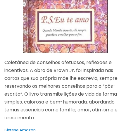
Coletânea de conselhos afetuosos, reflexões e
incentivos. A obra de Brown Jr. foi inspirada nas
cartas que sua própria mãe lhe escrevia, sempre
reservando os melhores conselhos para o “pós-
escrito”. O livro transmite lições de vida de forma
simples, calorosa e bem-humorada, abordando
temas essenciais como família, amor, otimismo e
crescimento.
Síntese Amazon