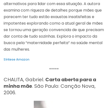
alternativos para lidar com essa situação. A autora
examina com riqueza de detalhes porque mães que
parecem ter tudo estão exaustas insatisfeitas e
impotentes explorando como a atual geral de mães
se tornou uma geração convencida de que precisam
dar conta de tudo sozinhas. Explora o impacto da
busca pela “maternidade perfeita” na saúde mental
das mulheres.
Síntese Amazon
*****
CHALITA, Gabriel.
Carta aberta para a
minha mãe
. São Paulo: Canção Nova,
2006.