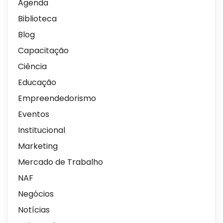
Agenda
Biblioteca
Blog
Capacitação
Ciência
Educação
Empreendedorismo
Eventos
Institucional
Marketing
Mercado de Trabalho
NAF
Negócios
Notícias