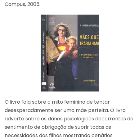
Campus, 2005.
O livro fala sobre o mito feminino de tentar
desesperadamente ser uma mãe perfeita. O livro
adverte sobre os danos psicológicos decorrentes do
sentimento de obrigação de suprir todas as
necessidades dos filhos mostrando cenários