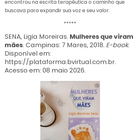
encontrou na escrita terapêutica o caminho que
buscava para expandir sua voz e seu valor.
*****
SENA, Ligia Moreiras.
Mulheres que viram
mães
. Campinas: 7 Mares, 2018.
E-book
.
Disponível em:
https://plataforma.bvirtual.com.br.
Acesso em: 08 maio 2026.