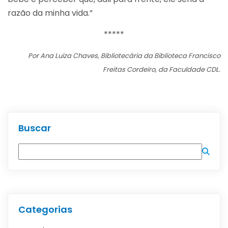
razão da minha vida.”
*****
Por Ana Luiza Chaves, Bibliotecária da Biblioteca Francisco
Freitas Cordeiro, da Faculdade CDL.
Buscar
Categorias