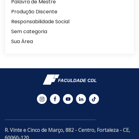
Palavra de Mestre
Produção Discente
Responsabilidade Social
Sem categoria
Sua Área
R. Vinte e Cinco de Março, 882 - Centro, Fortaleza - CE,
60060-120