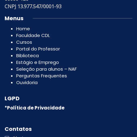
CNPJ 13.977.547/0001-93
Menus
Home
Faculdade CDL
Cursos
Portal do Professor
Biblioteca
Estágio e Emprego
Seleção para alunos – NAF
Perguntas Frequentes
Ouvidoria
LGPD
*Política de Privacidade
Contatos