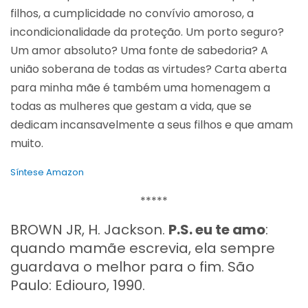
filhos, a cumplicidade no convívio amoroso, a
incondicionalidade da proteção. Um porto seguro?
Um amor absoluto? Uma fonte de sabedoria? A
união soberana de todas as virtudes? Carta aberta
para minha mãe é também uma homenagem a
todas as mulheres que gestam a vida, que se
dedicam incansavelmente a seus filhos e que amam
muito.
Síntese Amazon
*****
BROWN JR, H. Jackson.
P.S. eu te amo
:
quando mamãe escrevia, ela sempre
guardava o melhor para o fim. São
Paulo: Ediouro, 1990.