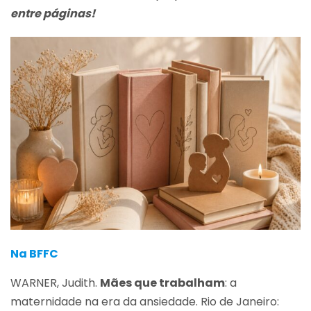
entre páginas!
Na BFFC
WARNER, Judith.
Mães que trabalham
: a
maternidade na era da ansiedade. Rio de Janeiro: