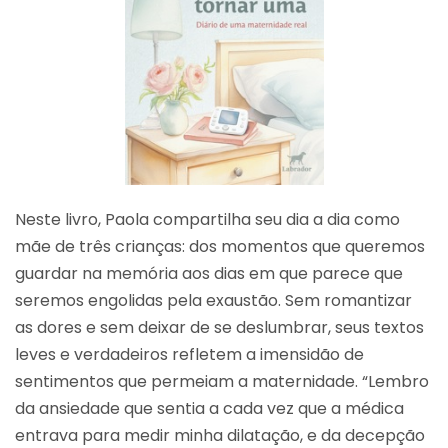
Neste livro, Paola compartilha seu dia a dia como
mãe de três crianças: dos momentos que queremos
guardar na memória aos dias em que parece que
seremos engolidas pela exaustão. Sem romantizar
as dores e sem deixar de se deslumbrar, seus textos
leves e verdadeiros refletem a imensidão de
sentimentos que permeiam a maternidade. “Lembro
da ansiedade que sentia a cada vez que a médica
entrava para medir minha dilatação, e da decepção