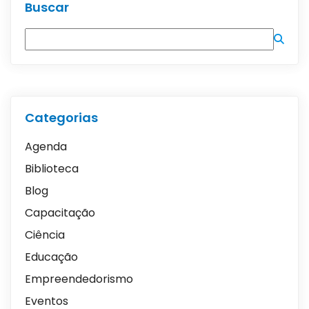
Buscar
Categorias
Agenda
Biblioteca
Blog
Capacitação
Ciência
Educação
Empreendedorismo
Eventos