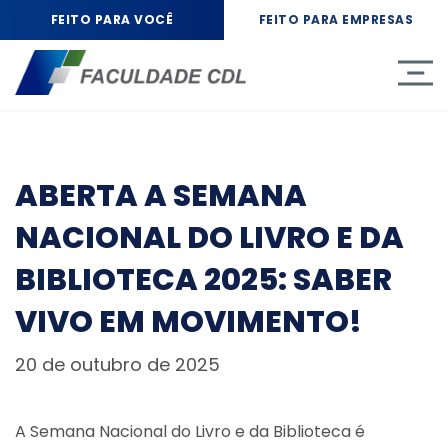
FEITO PARA VOCÊ
FEITO PARA EMPRESAS
ABERTA A SEMANA
NACIONAL DO LIVRO E DA
BIBLIOTECA 2025: SABER
VIVO EM MOVIMENTO!
20 de outubro de 2025
A Semana Nacional do Livro e da Biblioteca é