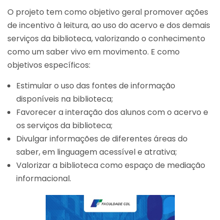
O projeto tem como objetivo geral promover ações
de incentivo à leitura, ao uso do acervo e dos demais
serviços da biblioteca, valorizando o conhecimento
como um saber vivo em movimento. E como
objetivos específicos:
Estimular o uso das fontes de informação
disponíveis na biblioteca;
Favorecer a interação dos alunos com o acervo e
os serviços da biblioteca;
Divulgar informações de diferentes áreas do
saber, em linguagem acessível e atrativa;
Valorizar a biblioteca como espaço de mediação
informacional.