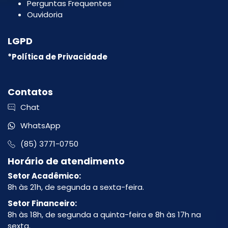
Perguntas Frequentes
Ouvidoria
LGPD
*Política de Privacidade
Contatos
Chat
WhatsApp
(85) 3771-0750
Horário de atendimento
Setor Acadêmico:
8h às 21h, de segunda a sexta-feira.
Setor Financeiro:
8h às 18h, de segunda a quinta-feira e 8h às 17h na
sexta.