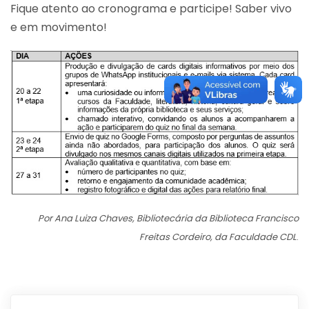
Fique atento ao cronograma e participe! Saber vivo
e em movimento!
Por Ana Luiza Chaves, Bibliotecária da Biblioteca Francisco
Freitas Cordeiro, da Faculdade CDL
.