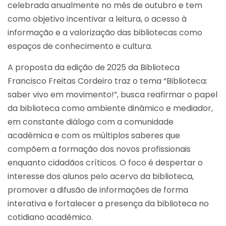
celebrada anualmente no mês de outubro e tem
como objetivo incentivar a leitura, o acesso à
informação e a valorização das bibliotecas como
espaços de conhecimento e cultura.
A proposta da edição de 2025 da Biblioteca
Francisco Freitas Cordeiro traz o tema “Biblioteca:
saber vivo em movimento!”, busca reafirmar o papel
da biblioteca como ambiente dinâmico e mediador,
em constante diálogo com a comunidade
acadêmica e com os múltiplos saberes que
compõem a formação dos novos profissionais
enquanto cidadãos críticos. O foco é despertar o
interesse dos alunos pelo acervo da biblioteca,
promover a difusão de informações de forma
interativa e fortalecer a presença da biblioteca no
cotidiano acadêmico.