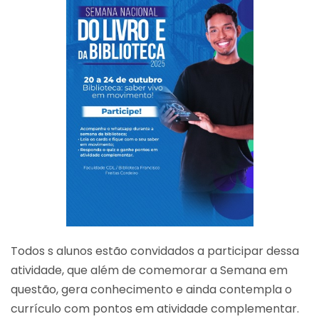
Todos s alunos estão convidados a participar dessa
atividade, que além de comemorar a Semana em
questão, gera conhecimento e ainda contempla o
currículo com pontos em atividade complementar.