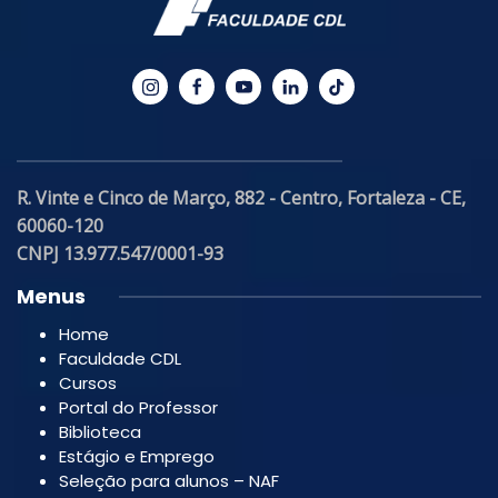
R. Vinte e Cinco de Março, 882 - Centro, Fortaleza - CE,
60060-120
CNPJ 13.977.547/0001-93
Menus
Home
Faculdade CDL
Cursos
Portal do Professor
Biblioteca
Estágio e Emprego
Seleção para alunos – NAF