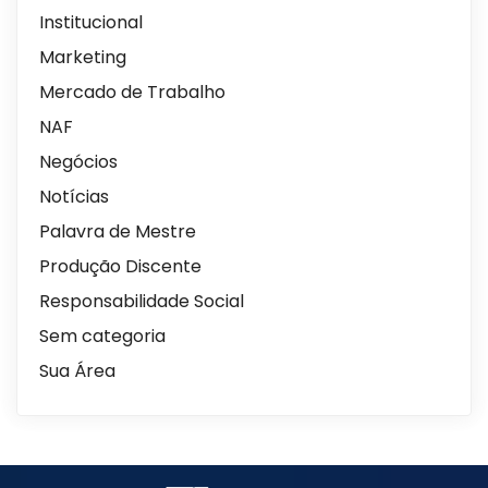
Institucional
Marketing
Mercado de Trabalho
NAF
Negócios
Notícias
Palavra de Mestre
Produção Discente
Responsabilidade Social
Sem categoria
Sua Área