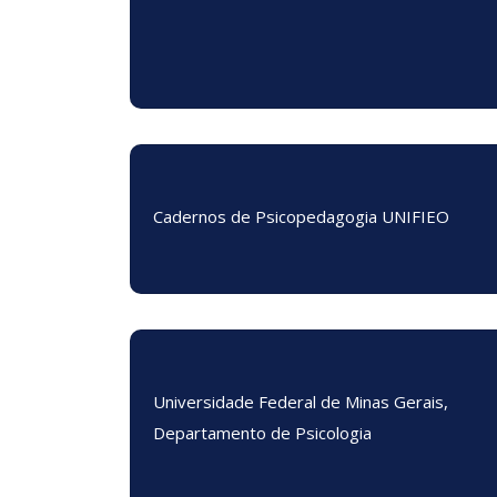
Cadernos de Psicopedagogia UNIFIEO
Universidade Federal de Minas Gerais,
Departamento de Psicologia