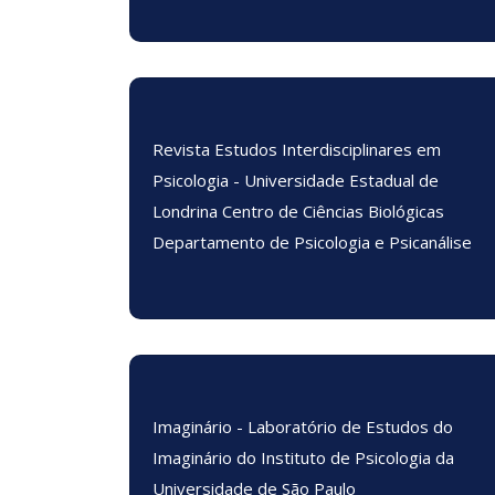
Revista Estudos Interdisciplinares em
Psicologia - Universidade Estadual de
Londrina Centro de Ciências Biológicas
Departamento de Psicologia e Psicanálise
Imaginário - Laboratório de Estudos do
Imaginário do Instituto de Psicologia da
Universidade de São Paulo