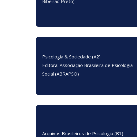
Ribeirão Preto)
Psicologia & Sociedade (A2)
Editora: Associação Brasileira de Psicologia
Social (ABRAPSO)
Arquivos Brasileiros de Psicologia (B1)