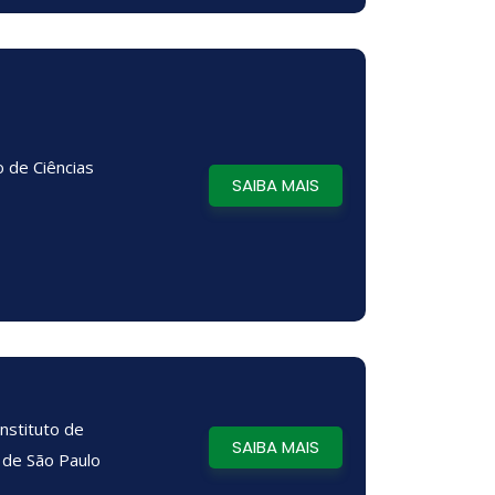
o de Ciências
SAIBA MAIS
Instituto de
SAIBA MAIS
 de São Paulo