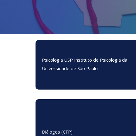
Psicologia USP Instituto de Psicologia da
Universidade de São Paulo
Diálogos (CFP)