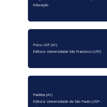
Educação
Psico-USF (A1)
Editora: Universidade São Francisco (USF)
Paidéia (A1)
Editora: Universidade de São Paulo (USP -