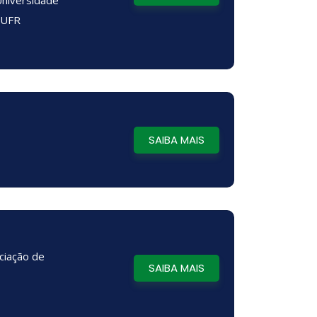
Universidade
- UFR
SAIBA MAIS
ciação de
SAIBA MAIS