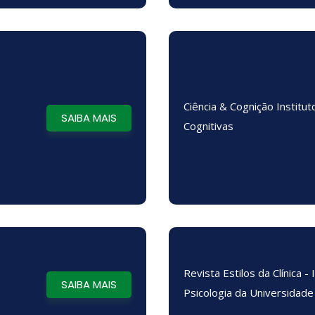
Ciência & Cognição Institut
SAIBA MAIS
Cognitivas
Revista Estilos da Clínica - 
SAIBA MAIS
Psicologia da Universidade