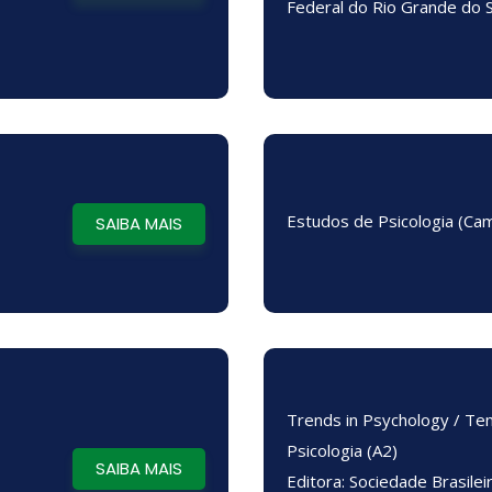
Federal do Rio Grande do 
Estudos de Psicologia (Cam
SAIBA MAIS
Trends in Psychology / T
Psicologia (A2)
SAIBA MAIS
Editora: Sociedade Brasilei