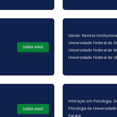
Gerais: Revista Instituciona
Universidade Federal de Sã
SAIBA MAIS
Universidade Federal de M
Universidade Federal de U
Interação em Psicologia, 
Psicologia da Universidade
SAIBA MAIS
Paraná.