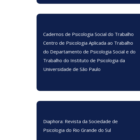
Cadernos de Psicologia Social do Trabalho
Centro de Psicologia Aplicada ao Trabalho
do Departamento de Psicologia Social e do
Trabalho do Instituto de Psicologia da
Universidade de São Paulo
Diaphora: Revista da Sociedade de
Psicologia do Rio Grande do Sul