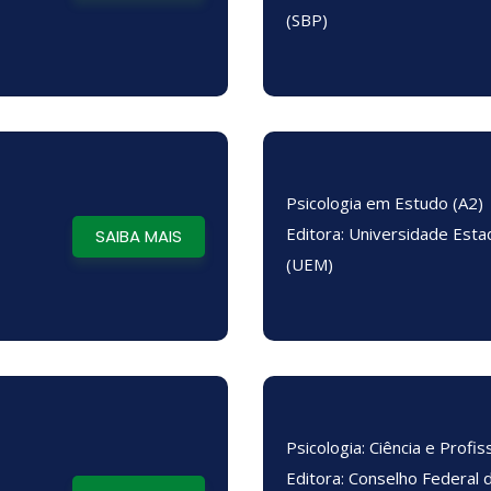
(SBP)
Psicologia em Estudo (A2)
Editora: Universidade Esta
SAIBA MAIS
(UEM)
Psicologia: Ciência e Profis
Editora: Conselho Federal 