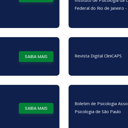
Instituto de Psicologia da 
Federal do Rio de Janeiro 
Revista Digital CliniCAPS
SAIBA MAIS
Boletim de Psicologia Asso
SAIBA MAIS
Psicologia de São Paulo