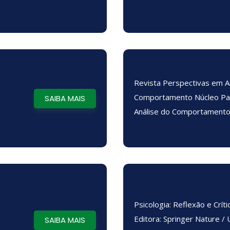
Revista Perspectivas em A
Comportamento Núcleo Pa
SAIBA MAIS
Análise do Comportament
Psicologia: Reflexão e Críti
Editora: Springer Nature /
SAIBA MAIS