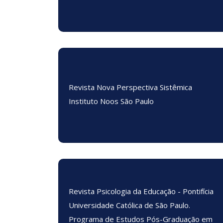
Revista Nova Perspectiva Sistêmica
Instituto Noos São Paulo
Revista Psicologia da Educação - Pontifícia
Universidade Católica de São Paulo.
Programa de Estudos Pós-Graduação em