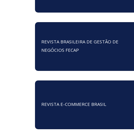
REVISTA BRASILEIRA DE GESTÃO DE
NEGÓCIOS FECAP
REVISTA E-COMMERCE BRASIL