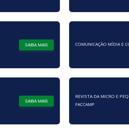
COMUNICAÇÃO MÍDIA E 
SAIBA MAIS
REVISTA DA MICRO E PE
SAIBA MAIS
FACCAMP