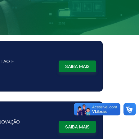
STÃO E
SAIBA MAIS
INOVAÇÃO
SAIBA MAIS