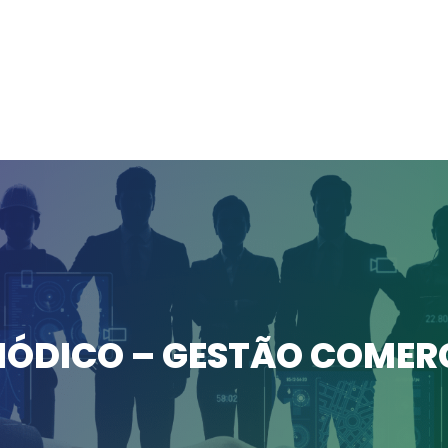
IÓDICO – GESTÃO COMER