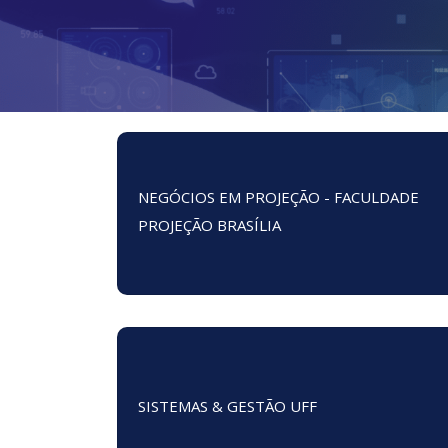
NEGÓCIOS EM PROJEÇÃO - FACULDADE
PROJEÇÃO BRASÍLIA
SISTEMAS & GESTÃO UFF