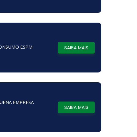
CONSUMO ESPM
SAIBA MAIS
QUENA EMPRESA
SAIBA MAIS