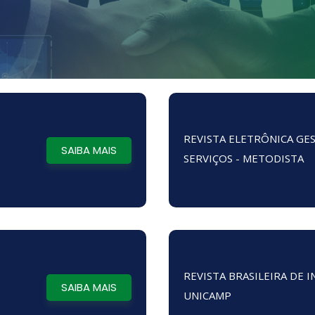
REVISTA ELETRÔNICA GE
SAIBA MAIS
SERVIÇOS - METODISTA
REVISTA BRASILEIRA DE 
SAIBA MAIS
UNICAMP