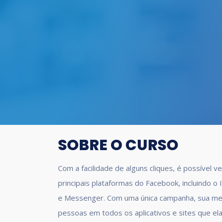
SOBRE O CURSO
Com a facilidade de alguns cliques, é possível v
principais plataformas do Facebook, incluindo 
e Messenger. Com uma única campanha, sua m
pessoas em todos os aplicativos e sites que e