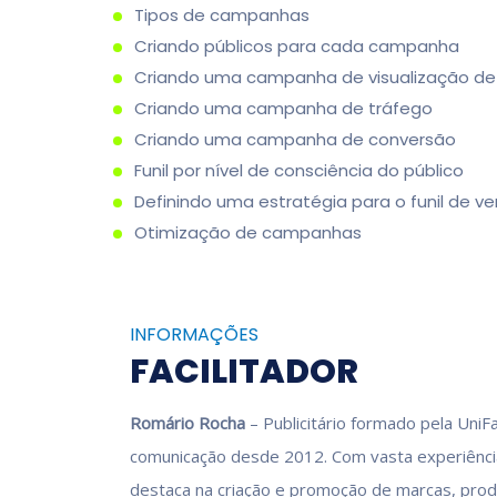
Tipos de campanhas
Criando públicos para cada campanha
Criando uma campanha de visualização de
Criando uma campanha de tráfego
Criando uma campanha de conversão
Funil por nível de consciência do público
Definindo uma estratégia para o funil de v
Otimização de campanhas
INFORMAÇÕES
FACILITADOR
Romário Rocha
– Publicitário formado pela Uni
comunicação desde 2012. Com vasta experiência
destaca na criação e promoção de marcas, prod