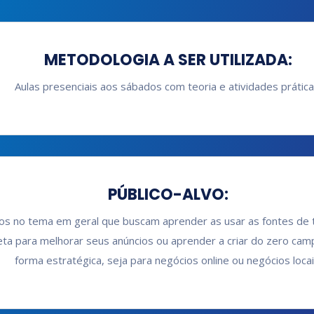
METODOLOGIA A SER UTILIZADA:
Aulas presenciais aos sábados com teoria e atividades prática
PÚBLICO-ALVO:
os no tema em geral que buscam aprender as usar as fontes de 
eta para melhorar seus anúncios ou aprender a criar do zero cam
forma estratégica, seja para negócios online ou negócios locai