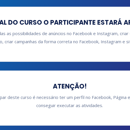
AL DO CURSO O PARTICIPANTE ESTARÁ A
as as possibilidades de anúncios no Facebook e Instagram, criar
o, criar campanhas da forma correta no Facebook, Instagram e si
ATENÇÃO!
ipar deste curso é necessário ter um perfil no Facebook, Página 
conseguir executar as atividades.