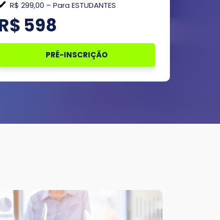
R$ 299,00 – Para ESTUDANTES
R$
598
PRÉ-INSCRIÇÃO