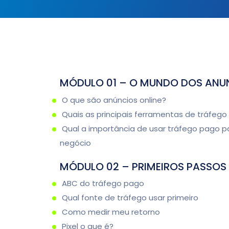
MÓDULO 01 – O MUNDO DOS ANU
O que são anúncios online?
Quais as principais ferramentas de tráfeg
Qual a importância de usar tráfego pago p
negócio
MÓDULO 02 – PRIMEIROS PASSOS
ABC do tráfego pago
Qual fonte de tráfego usar primeiro
Como medir meu retorno
Pixel o que é?