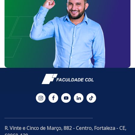
R. Vinte e Cinco de Março, 882 - Centro, Fortaleza - CE,