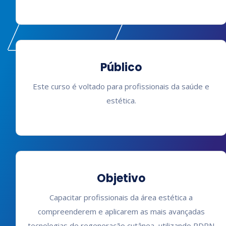
Público
Este curso é voltado para profissionais da saúde e
estética.
Objetivo
Capacitar profissionais da área estética a
compreenderem e aplicarem as mais avançadas
tecnologias de regeneração cutânea, utilizando PDRN