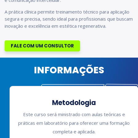
A prática clínica permite treinamento técnico para aplicação
segura e precisa, sendo ideal para profissionais que buscam
inovação e excelência em estética regenerativa.
FALE COM UM CONSULTOR
INFORMAÇÕES
Metodologia
Este curso será ministrado com aulas teóricas e
práticas em laboratório para oferecer uma formação
completa e aplicada.