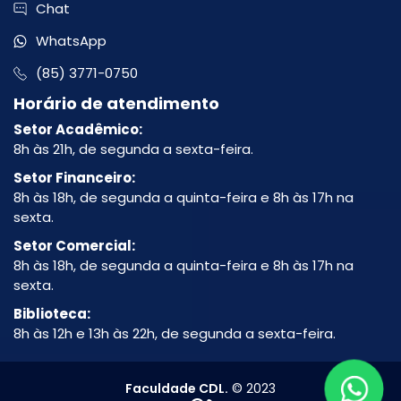
Chat
WhatsApp
(85) 3771-0750
Horário de atendimento
Setor Acadêmico:
8h às 21h, de segunda a sexta-feira.
Setor Financeiro:
8h às 18h, de segunda a quinta-feira e 8h às 17h na
sexta.
Setor Comercial:
8h às 18h, de segunda a quinta-feira e 8h às 17h na
sexta.
Biblioteca:
8h às 12h e 13h às 22h, de segunda a sexta-feira.
Faculdade CDL.
© 2023