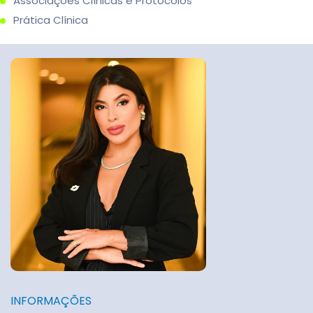
Associações Clínicas e Protocolos
Prática Clínica
INFORMAÇÕES