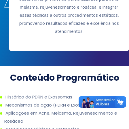
melasma, rejuvenescimento e rosácea, e integrar
essas técnicas a outros procedimentos estéticos,
promovendo resultados eficazes e excelência nos
atendimentos.
Conteúdo Programático
Histórico do PDRN e Exossomas
Mecanismos de ação (PDRN e Exossomas)
Aplicações em Acne, Melasma, Rejuvenescimento e
Rosácea