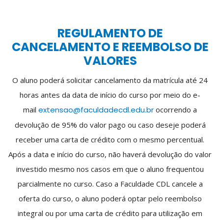
REGULAMENTO DE
CANCELAMENTO E REEMBOLSO DE
VALORES
O aluno poderá solicitar cancelamento da matrícula até 24
horas antes da data de início do curso por meio do e-
mail
extensao@faculdadecdl.edu.br
ocorrendo a
devolução de 95% do valor pago ou caso deseje poderá
receber uma carta de crédito com o mesmo percentual.
Após a data e início do curso, não haverá devolução do valor
investido mesmo nos casos em que o aluno frequentou
parcialmente no curso. Caso a Faculdade CDL cancele a
oferta do curso, o aluno poderá optar pelo reembolso
integral ou por uma carta de crédito para utilização em