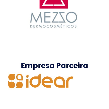
Empresa Parceira