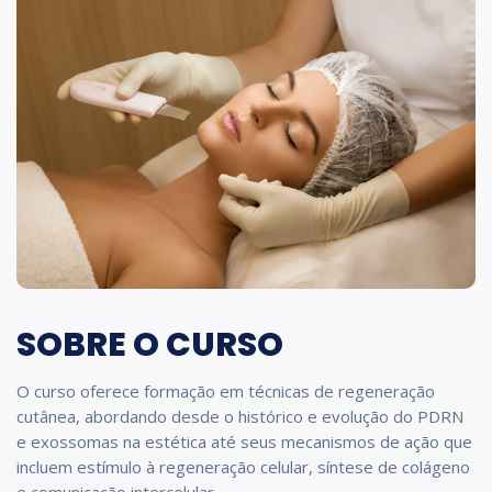
SOBRE O CURSO
O curso oferece formação em técnicas de regeneração
cutânea, abordando desde o histórico e evolução do PDRN
e exossomas na estética até seus mecanismos de ação que
incluem estímulo à regeneração celular, síntese de colágeno
e comunicação intercelular.