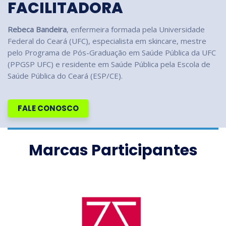
FACILITADORA
Rebeca Bandeira
, enfermeira formada pela Universidade
Federal do Ceará (UFC), especialista em skincare, mestre
pelo Programa de Pós-Graduação em Saúde Pública da UFC
(PPGSP UFC) e residente em Saúde Pública pela Escola de
Saúde Pública do Ceará (ESP/CE).
FALE CONOSCO
Marcas Participantes