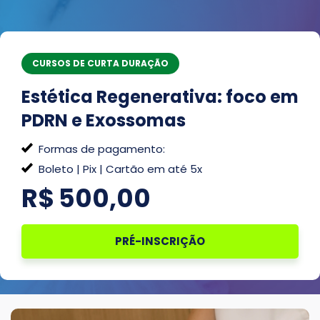
CURSOS DE CURTA DURAÇÃO
Estética Regenerativa: foco em
PDRN e Exossomas
Formas de pagamento:
Boleto | Pix | Cartão em até 5x
R$
500,00
PRÉ-INSCRIÇÃO