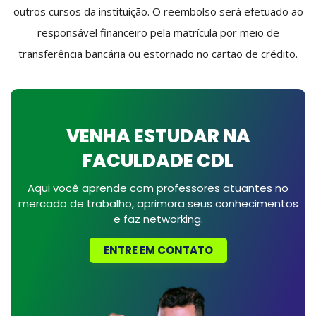
outros cursos da instituição. O reembolso será efetuado ao
responsável financeiro pela matrícula por meio de
transferência bancária ou estornado no cartão de crédito.
VENHA ESTUDAR NA
FACULDADE CDL
Aqui você aprende com professores atuantes no
mercado de trabalho, aprimora seus conhecimentos
e faz networking.
ENTRE EM CONTATO