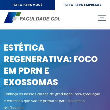
FEITO PARA VOCÊ
FEITO PARA EMPRESAS
ESTÉTICA
REGENERATIVA: FOCO
EM PDRN E
EXOSSOMAS
Conheça os nossos cursos de graduação, pós-graduação
e extensão que vão te preparar para o sucesso
profissional.