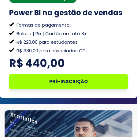
Power BI na gestão de vendas
Formas de pagamento:
Boleto | Pix | Cartão em até 3x
R$ 220,00 para estudantes
R$ 330,00 para associados CDL
R$
440,00
PRÉ-INSCRIÇÃO