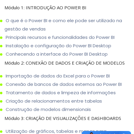
Módulo 1: INTRODUÇÃO AO POWER BI
O que é o Power BI e como ele pode ser utilizado na
gestão de vendas
Principais recursos e funcionalidades do Power BI
Instalação e configuração do Power BI Desktop
Conhecendo a interface do Power BI Desktop
Módulo 2: CONEXÃO DE DADOS E CRIAÇÃO DE MODELOS
Importação de dados do Excel para o Power BI
Conexão de bancos de dados externos ao Power BI
Tratamento de dados e limpeza de informações
Criação de relacionamentos entre tabelas
Construção de modelos dimensionais
Módulo 3: CRIAÇÃO DE VISUALIZAÇÕES E DASHBOARDS
Utilização de gráficos, tabelas e mapas para