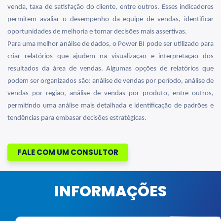
venda, taxa de satisfação do cliente, entre outros. Esses indicadores
permitem avaliar o desempenho da equipe de vendas, identificar
oportunidades de melhoria e tomar decisões mais assertivas.
Para uma melhor análise de dados, o Power BI pode ser utilizado para
criar relatórios que ajudem na visualização e interpretação dos
resultados da área de vendas. Algumas opções de relatórios que
podem ser organizados são: análise de vendas por período, análise de
vendas por região, análise de vendas por produto, entre outros,
permitindo uma análise mais detalhada e identificação de padrões e
tendências para embasar decisões estratégicas.
FALE COM UM CONSULTOR
INFORMAÇÕES