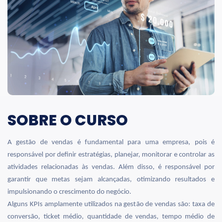
SOBRE O CURSO
A gestão de vendas é fundamental para uma empresa, pois é
responsável por definir estratégias, planejar, monitorar e controlar as
atividades relacionadas às vendas. Além disso, é responsável por
garantir que metas sejam alcançadas, otimizando resultados e
impulsionando o crescimento do negócio.
Alguns KPIs amplamente utilizados na gestão de vendas são: taxa de
conversão, ticket médio, quantidade de vendas, tempo médio de