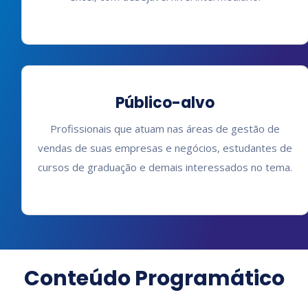
Público-alvo
Profissionais que atuam nas áreas de gestão de
vendas de suas empresas e negócios, estudantes de
cursos de graduação e demais interessados no tema.
Conteúdo Programático