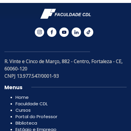
R. Vinte e Cinco de Março, 882 - Centro, Fortaleza - CE,
60060-120
CNPJ 13.977.547/0001-93
Menus
Home
Faculdade CDL
Cursos
Portal do Professor
Biblioteca
Estágio e Emprego