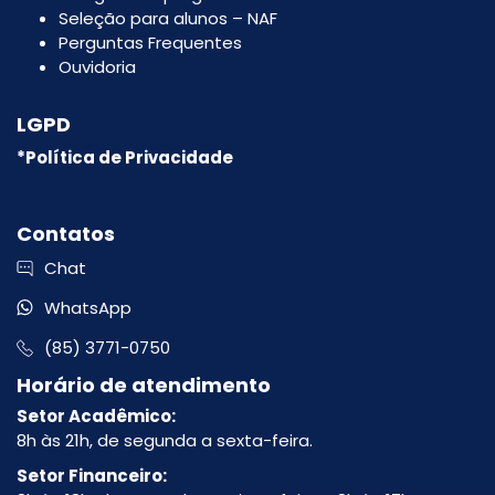
Seleção para alunos – NAF
Perguntas Frequentes
Ouvidoria
LGPD
*Política de Privacidade
Contatos
Chat
WhatsApp
(85) 3771-0750
Horário de atendimento
Setor Acadêmico:
8h às 21h, de segunda a sexta-feira.
Setor Financeiro: