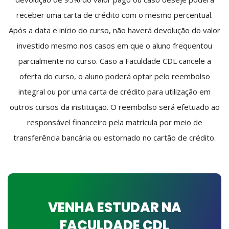
receber uma carta de crédito com o mesmo percentual.
Após a data e início do curso, não haverá devolução do valor
investido mesmo nos casos em que o aluno frequentou
parcialmente no curso. Caso a Faculdade CDL cancele a
oferta do curso, o aluno poderá optar pelo reembolso
integral ou por uma carta de crédito para utilização em
outros cursos da instituição. O reembolso será efetuado ao
responsável financeiro pela matrícula por meio de
transferência bancária ou estornado no cartão de crédito.
VENHA ESTUDAR NA
FACULDADE CDL