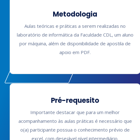
Metodologia
Aulas teóricas e práticas a serem realizadas no
laboratório de informática da Faculdade CDL, um aluno
por máquina, além de disponibilidade de apostila de
apoio em PDF.
Pré-requesito
Importante destacar que para um melhor
acompanhamento às aulas práticas é necessário que
o(a) participante possua o conhecimento prévio de
excel, com desejável nível intermediário.