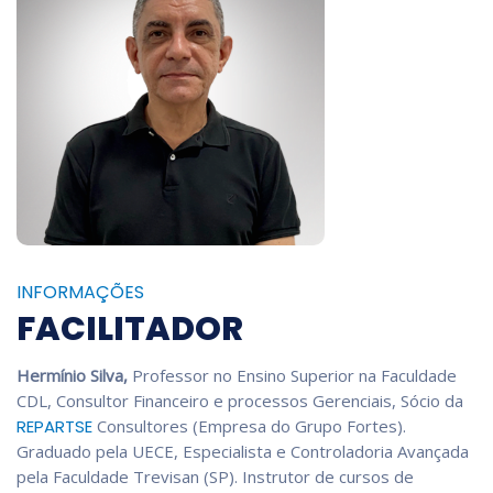
INFORMAÇÕES
FACILITADOR
Hermínio Silva,
Professor no Ensino Superior na Faculdade
CDL, Consultor Financeiro e processos Gerenciais, Sócio da
REPARTSE
Consultores (Empresa do Grupo Fortes).
Graduado pela UECE, Especialista e Controladoria Avançada
pela Faculdade Trevisan (SP). Instrutor de cursos de