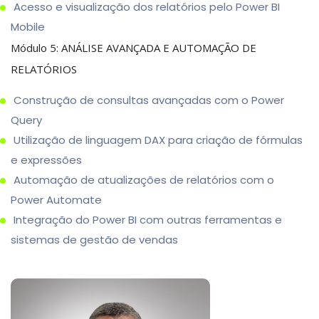
Acesso e visualização dos relatórios pelo Power BI
Mobile
Módulo 5: ANÁLISE AVANÇADA E AUTOMAÇÃO DE
RELATÓRIOS
Construção de consultas avançadas com o Power
Query
Utilização de linguagem DAX para criação de fórmulas
e expressões
Automação de atualizações de relatórios com o
Power Automate
Integração do Power BI com outras ferramentas e
sistemas de gestão de vendas