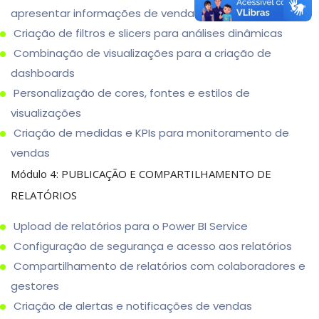
apresentar informações de vendas
Criação de filtros e slicers para análises dinâmicas
Combinação de visualizações para a criação de
dashboards
Personalização de cores, fontes e estilos de
visualizações
Criação de medidas e KPIs para monitoramento de
vendas
Módulo 4: PUBLICAÇÃO E COMPARTILHAMENTO DE
RELATÓRIOS
Upload de relatórios para o Power BI Service
Configuração de segurança e acesso aos relatórios
Compartilhamento de relatórios com colaboradores e
gestores
Criação de alertas e notificações de vendas