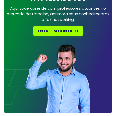
Aqui você aprende com professores atuantes no
mercado de trabalho, aprimora seus conhecimentos
e faz networking.
ENTRE EM CONTATO