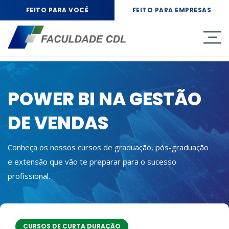
FEITO PARA VOCÊ
FEITO PARA EMPRESAS
POWER BI NA GESTÃO
DE VENDAS
Conheça os nossos cursos de graduação, pós-graduação
e extensão que vão te preparar para o sucesso
profissional.
CURSOS DE CURTA DURAÇÃO