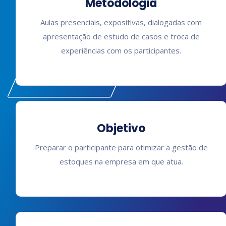
Metodologia
Aulas presenciais, expositivas, dialogadas com
apresentação de estudo de casos e troca de
experiências com os participantes.
Objetivo
Preparar o participante para otimizar a gestão de
estoques na empresa em que atua.