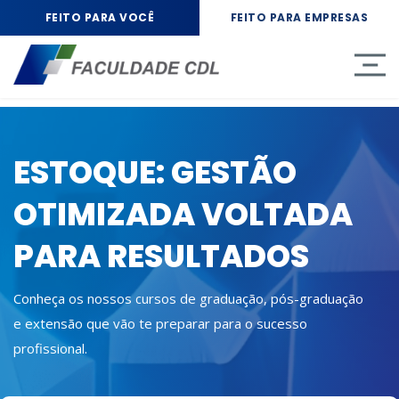
FEITO PARA VOCÊ
FEITO PARA EMPRESAS
ESTOQUE: GESTÃO
OTIMIZADA VOLTADA
PARA RESULTADOS
Conheça os nossos cursos de graduação, pós-graduação
e extensão que vão te preparar para o sucesso
profissional.