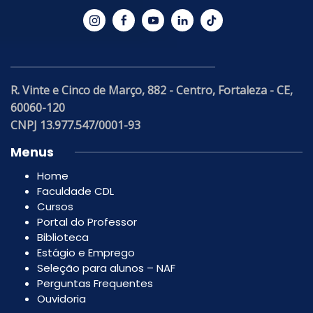
R. Vinte e Cinco de Março, 882 - Centro, Fortaleza - CE,
60060-120
CNPJ 13.977.547/0001-93
Menus
Home
Faculdade CDL
Cursos
Portal do Professor
Biblioteca
Estágio e Emprego
Seleção para alunos – NAF
Perguntas Frequentes
Ouvidoria