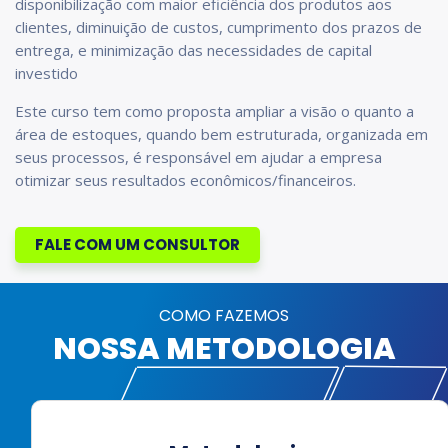
disponibilização com maior eficiência dos produtos aos
clientes, diminuição de custos, cumprimento dos prazos de
entrega, e minimização das necessidades de capital
investido
Este curso tem como proposta ampliar a visão o quanto a
área de estoques, quando bem estruturada, organizada em
seus processos, é responsável em ajudar a empresa
otimizar seus resultados econômicos/financeiros.
FALE COM UM CONSULTOR
COMO FAZEMOS
NOSSA METODOLOGIA