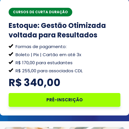
CURSOS DE CURTA DURAÇÃO
Estoque: Gestão Otimizada
voltada para Resultados
Formas de pagamento:
Boleto | Pix | Cartão em até 3x
R$ 170,00 para estudantes
R$ 255,00 para associados CDL
R$
340,00
PRÉ-INSCRIÇÃO