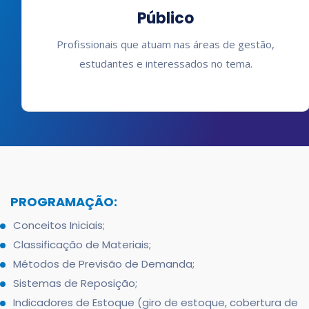
Público
Profissionais que atuam nas áreas de gestão,
estudantes e interessados no tema.
PROGRAMAÇÃO:
Conceitos Iniciais;
Classificação de Materiais;
Métodos de Previsão de Demanda;
Sistemas de Reposição;
Indicadores de Estoque (giro de estoque, cobertura de