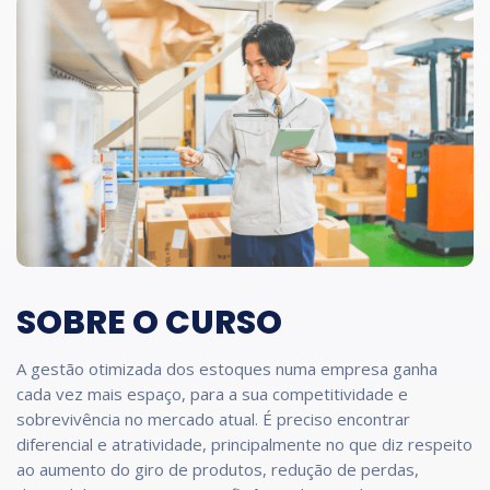
SOBRE O CURSO
A gestão otimizada dos estoques numa empresa ganha
cada vez mais espaço, para a sua competitividade e
sobrevivência no mercado atual. É preciso encontrar
diferencial e atratividade, principalmente no que diz respeito
ao aumento do giro de produtos, redução de perdas,