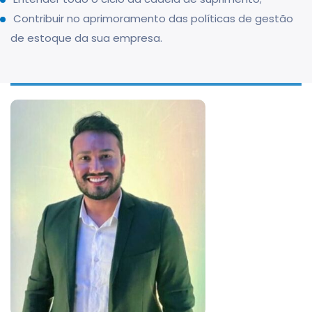
Contribuir no aprimoramento das políticas de gestão
de estoque da sua empresa.