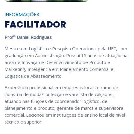
INFORMAÇÕES
FACILITADOR
Prof° Daniel Rodrigues
Mestre em Logística e Pesquisa Operacional pela UFC, com
graduação em Administração. Possui 15 anos de atuação na
área de Inovação e Desenvolvimento de Produto e
Marketing, Inteligência em Planejamento Comercial e
Logística de Abastecimento.
Experiência profissional em empresas locais o ramo de
indústria de moda/confecção e varejista de calçados,
atuando nas funções de coordenador logístico, de
planejamento e produto; gerente de marca e supervisora
comercial. Lecionou em instituições de ensino local de nível
técnico e superior.