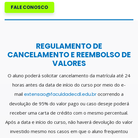
FALE CONOSCO
REGULAMENTO DE
CANCELAMENTO E REEMBOLSO DE
VALORES
O aluno poderá solicitar cancelamento da matrícula até 24
horas antes da data de início do curso por meio do e-
mail
extensao@faculdadecdl.edu.br
ocorrendo a
devolução de 95% do valor pago ou caso deseje poderá
receber uma carta de crédito com o mesmo percentual.
Após a data e início do curso, não haverá devolução do valor
investido mesmo nos casos em que o aluno frequentou