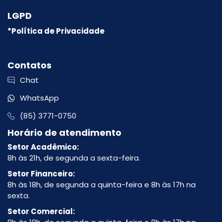
LGPD
*Política de Privacidade
Contatos
Chat
WhatsApp
(85) 3771-0750
Horário de atendimento
Setor Acadêmico:
8h às 21h, de segunda a sexta-feira.
Setor Financeiro:
8h às 18h, de segunda a quinta-feira e 8h às 17h na
sexta.
Setor Comercial: