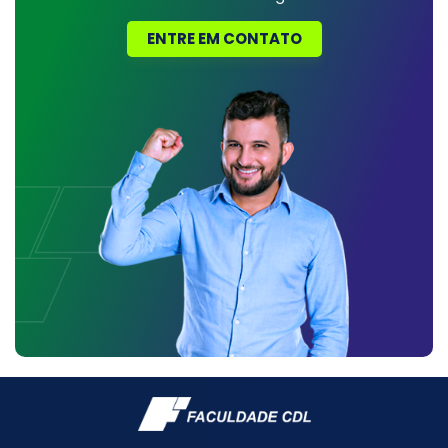
ENTRE EM CONTATO