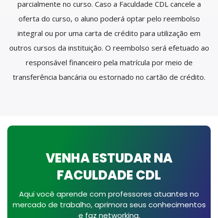
parcialmente no curso. Caso a Faculdade CDL cancele a
oferta do curso, o aluno poderá optar pelo reembolso
integral ou por uma carta de crédito para utilização em
outros cursos da instituição. O reembolso será efetuado ao
responsável financeiro pela matrícula por meio de
transferência bancária ou estornado no cartão de crédito.
VENHA ESTUDAR NA
FACULDADE CDL
Aqui você aprende com professores atuantes no
mercado de trabalho, aprimora seus conhecimentos
e faz networking.