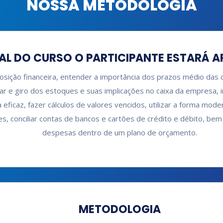
NOSSA METODOLOGIA
AL DO CURSO O PARTICIPANTE ESTARÁ A
posição financeira, entender a importância dos prazos médio das 
ar e giro dos estoques e suas implicações no caixa da empresa, 
eficaz, fazer cálculos de valores vencidos, utilizar a forma mo
s, conciliar contas de bancos e cartões de crédito e débito, bem
despesas dentro de um plano de orçamento.
METODOLOGIA