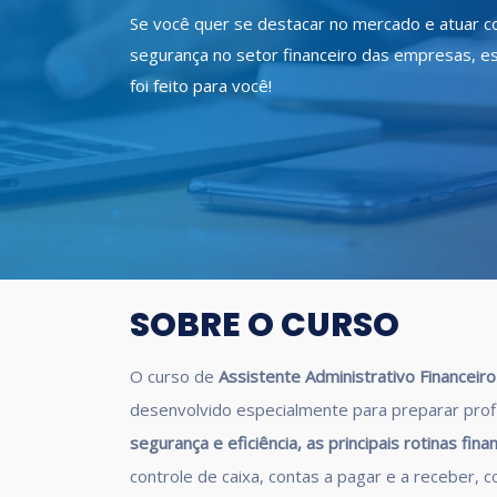
Se você quer se destacar no mercado e atuar 
segurança no setor financeiro das empresas, e
foi feito para você!
SOBRE O CURSO
O curso de
Assistente Administrativo Financeir
desenvolvido especialmente para preparar prof
segurança e eficiência, as principais rotinas fi
controle de caixa, contas a pagar e a receber, co