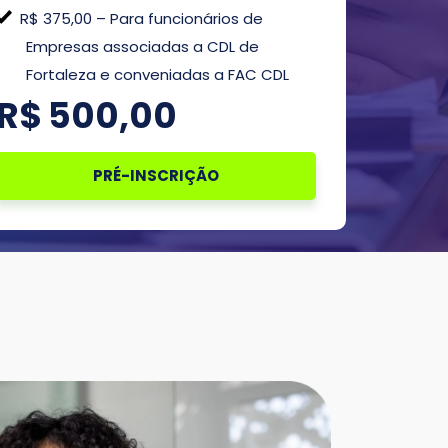
R$ 375,00 – Para funcionários de
Empresas associadas a CDL de
Fortaleza e conveniadas a FAC CDL
R$
500,00
PRÉ-INSCRIÇÃO