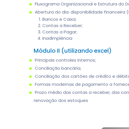
Fluxograma Organizacional e Estrutura do 
Abertura do dia: disponibilidade financeira (
Bancos e Caixa;
Contas a Receber;
Contas a Pagar;
Inadimplência
Módulo II (utilizando excel)
Principais controles internos;
Conciliação bancária;
Conciliação dos cartões de crédito e débit
Formas modernas de pagamento a fornece
Prazo médio das contas a receber, das con
renovação dos estoques